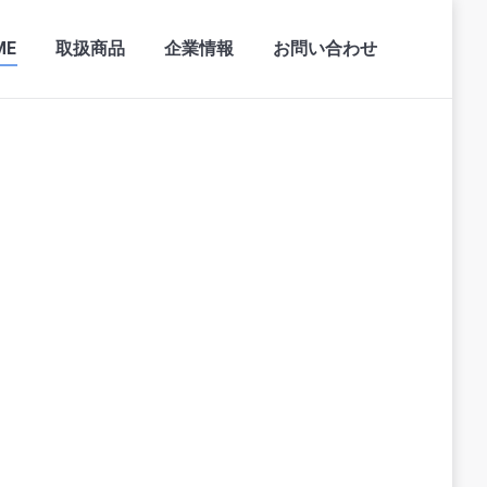
ME
取扱商品
企業情報
お問い合わせ
ME
取扱商品
企業情報
お問い合わせ