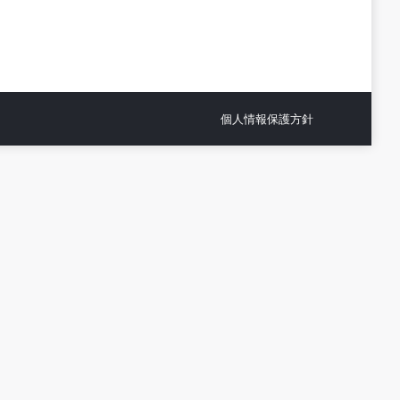
個人情報保護方針